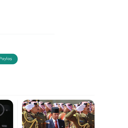
Paylaş