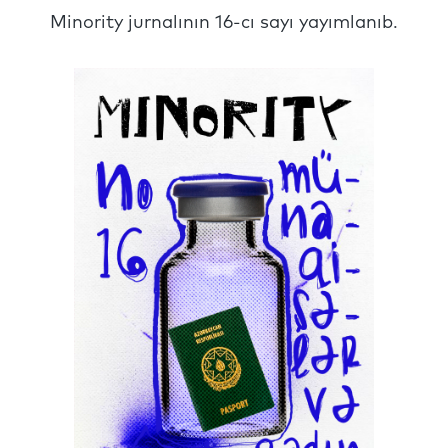
Minority jurnalının 16-cı sayı yayımlanıb.